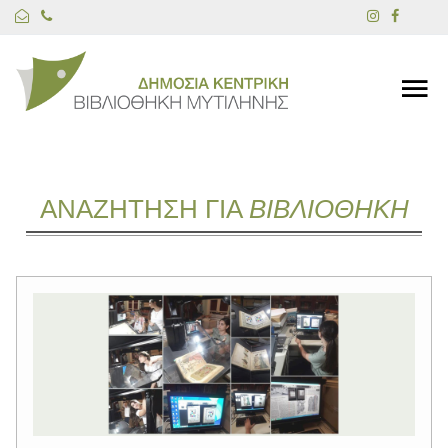
ΑΝΑΖΗΤΗΣΗ ΓΙΑ
ΒΙΒΛΙΟΘΗΚΗ