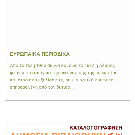
ΕΥΡΩΠΑΙΚΑ ΠΕΡΙΟΔΙΚΑ
Από τα τέλη 19ου αιώνα και έως το 1912 η Λέσβος
φτάνει στο απόγειο της οικονομικής της ευρωστίας
και σταδιακά εξελίσσεται, σε μια αστική κοινωνία,
επηρεασμένη από τον δυτικό...