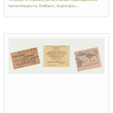
προικοσύμφωνα, διαθήκες, δωρητήρια,...