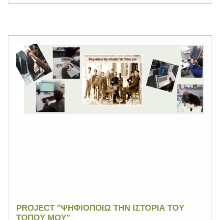
PROJECT "ΨΗΦΙΟΠΟΙΩ ΤΗΝ ΙΣΤΟΡΙΑ ΤΟΥ
ΤΟΠΟΥ ΜΟΥ"