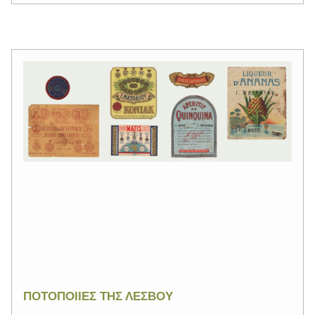
ΠΟΤΟΠΟΙΙΕΣ ΤΗΣ ΛΕΣΒΟΥ