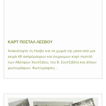
ΚΑΡΤ ΠΟΣΤΑΛ ΛΕΣΒΟΥ
Ανακαλύψτε τη Λέσβο και τα χωριά της μέσα από μια
σειρά 48 ασπρόμαυρων και έγχρωμων καρτ ποστάλ
των Αδελφών Χουτζαίου, του Β. Σουτζιδέλη και άλλων
φωτογράφων. Φωτογραφίες...