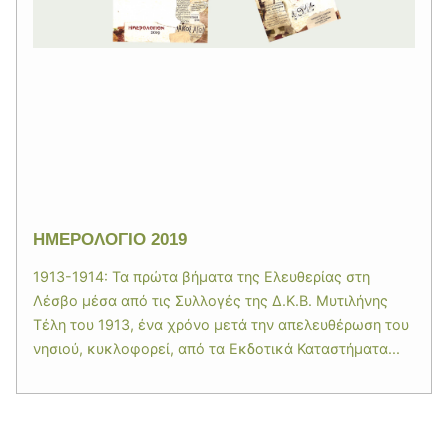
ΗΜΕΡΟΛΟΓΙΟ 2019
1913-1914: Τα πρώτα βήματα της Ελευθερίας στη
Λέσβο μέσα από τις Συλλογές της Δ.Κ.Β. Μυτιλήνης
Τέλη του 1913, ένα χρόνο μετά την απελευθέρωση του
νησιού, κυκλοφορεί, από τα Εκδοτικά Καταστήματα...