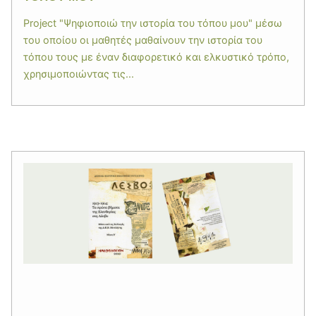
Project "Ψηφιοποιώ την ιστορία του τόπου μου" μέσω
του οποίου οι μαθητές μαθαίνουν την ιστορία του
τόπου τους με έναν διαφορετικό και ελκυστικό τρόπο,
χρησιμοποιώντας τις...