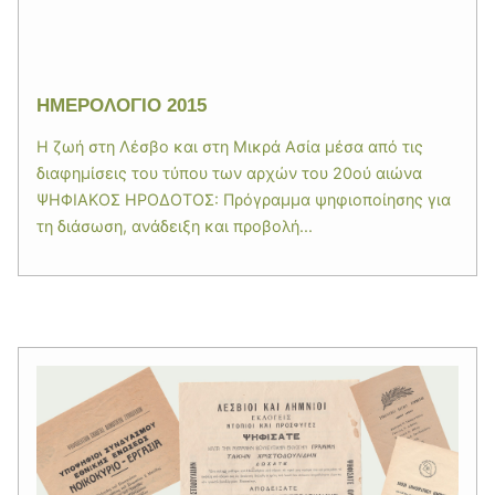
ΗΜΕΡΟΛΟΓΙΟ 2015
Η ζωή στη Λέσβο και στη Μικρά Ασία μέσα από τις
διαφημίσεις του τύπου των αρχών του 20ού αιώνα
ΨΗΦΙΑΚΟΣ ΗΡΟΔΟΤΟΣ: Πρόγραμμα ψηφιοποίησης για
τη διάσωση, ανάδειξη και προβολή...