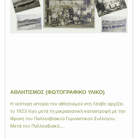
ΑΘΛΗΤΙΣΜΟΣ (ΦΩΤΟΓΡΑΦΙΚΟ ΥΛΙΚΟ)
Η νεότερη ιστορία του αθλητισμού στη Λέσβο αρχίζει
το 1923 λίγο μετά τη μικρασιατική καταστροφή με την
ίδρυση του Παλλεσβιακού Γυμναστικού Συλλόγου.
Μετά τον Παλλεσβιακό,...