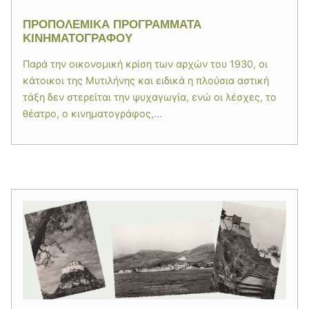
ΠΡΟΠΟΛΕΜΙΚΑ ΠΡΟΓΡΑΜΜΑΤΑ
ΚΙΝΗΜΑΤΟΓΡΑΦΟΥ
Παρά την οικονομική κρίση των αρχών του 1930, οι
κάτοικοι της Μυτιλήνης και ειδικά η πλούσια αστική
τάξη δεν στερείται την ψυχαγωγία, ενώ οι λέσχες, το
θέατρο, ο κινηματογράφος,...