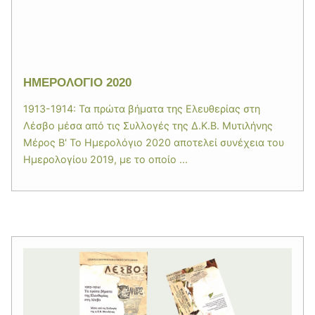
ΗΜΕΡΟΛΟΓΙΟ 2020
1913-1914: Τα πρώτα βήματα της Ελευθερίας στη
Λέσβο μέσα από τις Συλλογές της Δ.Κ.Β. Μυτιλήνης
Μέρος Β' Το Ημερολόγιο 2020 αποτελεί συνέχεια του
Ημερολογίου 2019, με το οποίο ...