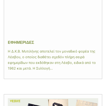
ΕΦΗΜΕΡΙΔΕΣ
Η Δ.Κ.Β. Μυτιλήνης αποτελεί τον μοναδικό φορέα της
Λέσβου, ο οποίος διαθέτει σχεδόν πλήρη σειρά
εφημερίδων που εκδόθηκαν στη Λέσβο, ειδικά από το
1962 και μετά. Η Συλλογή...