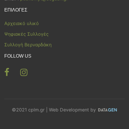
ΕΠΙΛΟΓΕΣ
Αρχειακό υλικό
Ψηφιακές Συλλογές
Συλλογή Βερναρδάκη
FOLLOW US
©2021 cplm.gr | Web Development by