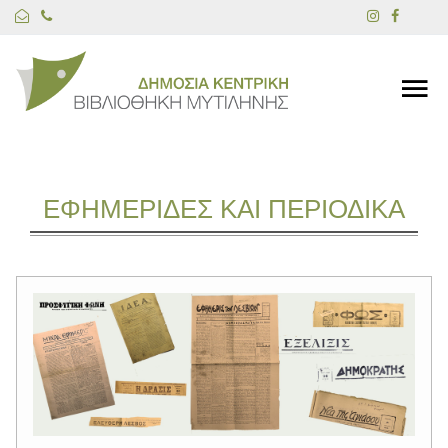
ΕΦΗΜΕΡΙΔΕΣ ΚΑΙ ΠΕΡΙΟΔΙΚΑ