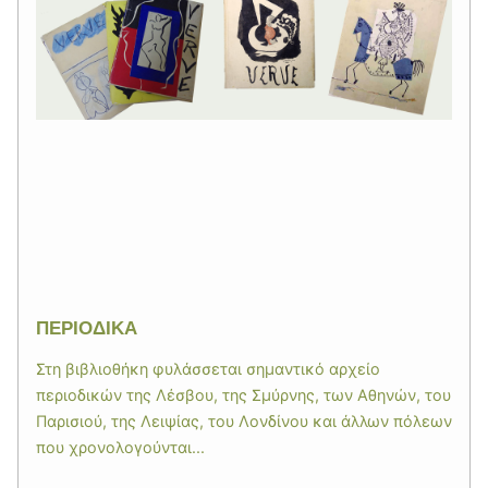
ΠΕΡΙΟΔΙΚΑ
Στη βιβλιοθήκη φυλάσσεται σημαντικό αρχείο
περιοδικών της Λέσβου, της Σμύρνης, των Αθηνών, του
Παρισιού, της Λειψίας, του Λονδίνου και άλλων πόλεων
που χρονολογούνται...