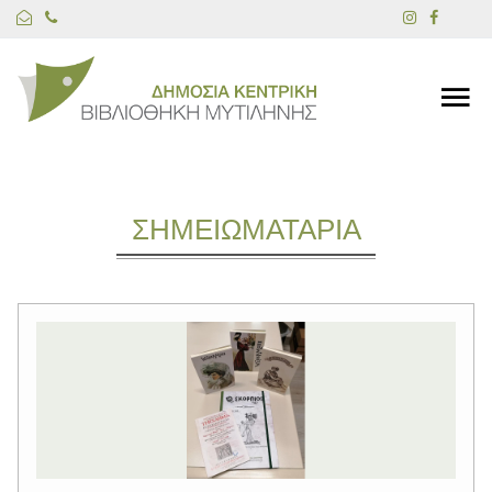
ΣΗΜΕΙΩΜΑΤΑΡΙΑ