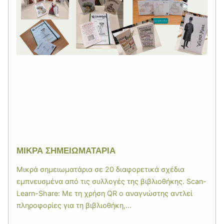
ΜΙΚΡΑ ΣΗΜΕΙΩΜΑΤΑΡΙΑ
Μικρά σημειωματάρια σε 20 διαφορετικά σχέδια
εμπνευσμένα από τις συλλογές της βιβλιοθήκης. Scan-
Learn-Share: Με τη χρήση QR ο αναγνώστης αντλεί
πληροφορίες για τη βιβλιοθήκη,...