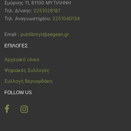
Σμύρνης 11, 81100 ΜΥΤΙΛΗΝΗ
Τηλ. Δ/νσης:
2251028187
Τηλ. Αναγνωστηρίου:
2251040134
Email :
publibmyt@aegean.gr
ΕΠΙΛΟΓΕΣ
Αρχειακό υλικό
Ψηφιακές Συλλογές
Συλλογή Βερναρδάκη
FOLLOW US