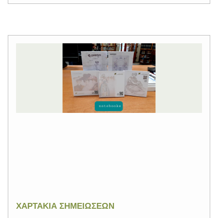
ΧΑΡΤΑΚΙΑ ΣΗΜΕΙΩΣΕΩΝ