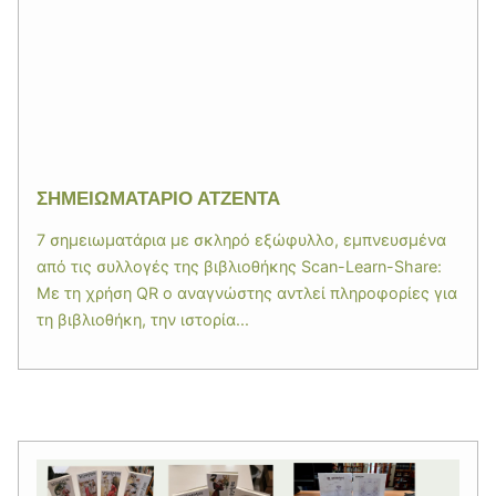
ΣΗΜΕΙΩΜΑΤΑΡΙΟ ΑΤΖΕΝΤΑ
7 σημειωματάρια με σκληρό εξώφυλλο, εμπνευσμένα
από τις συλλογές της βιβλιοθήκης Scan-Learn-Share:
Με τη χρήση QR ο αναγνώστης αντλεί πληροφορίες για
τη βιβλιοθήκη, την ιστορία...