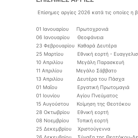
Επίσημες αργίες 2026 κατά τις οποίες η β
01 Ιανουαρίου Πρωτοχρονιά
06 Ιανουαρίου Θεοφάνεια
23 Φεβρουαρίου Καθαρά Δευτέρα
25 Μαρτίου Εθνική εορτή - Ευαγγελισ
10 Απριλίου Μεγάλη Παρασκευή
11 Απριλίου Μεγάλο Σάββατο
13 Απριλίου Δευτέρα του Πάσχα
01 Μαΐου Εργατική Πρωτομαγιά
01 Ιουνίου Αγίου Πνεύματος
15 Αυγούστου Κοίμηση της Θεοτόκου
28 Οκτωβρίου Εθνική εορτή
08 Νοεμβρίου Τοπική εορτή
25 Δεκεμβρίου Χριστούγεννα
26 Δεκεμβρίου Σύναξη της Θεοτόκου-Δε