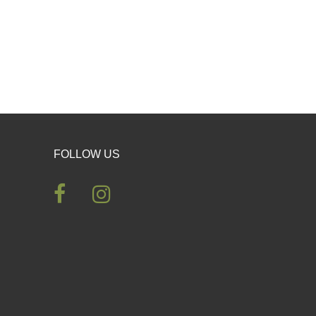
FOLLOW US