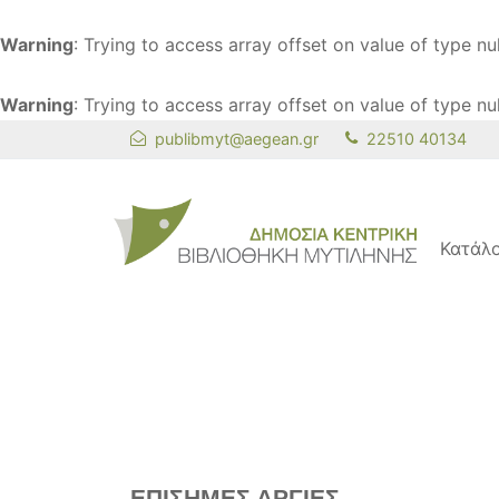
Warning
: Trying to access array offset on value of type nul
Warning
: Trying to access array offset on value of type nul
publibmyt@aegean.gr
22510 40134
Κατάλ
ΕΠΙΣΗΜΕΣ ΑΡΓΙΕΣ