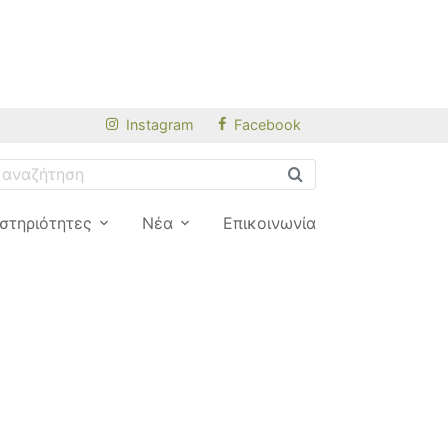
Instagram
Facebook
στηριότητες
Νέα
Επικοινωνία