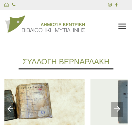
ΣΥΛΛΟΓΗ ΒΕΡΝΑΡΔΑΚΗ