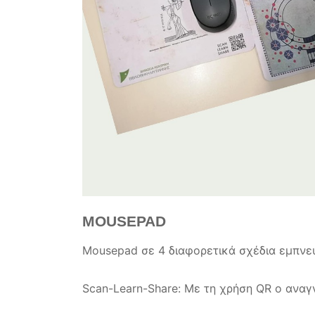
MOUSEPAD
Mousepad σε 4
διαφορετικά σχέδια εμπνε
Scan-Learn-Share:
Με τη χρήση QR ο αναγν