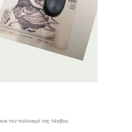
και τον πολιτισμό της Λέσβου.