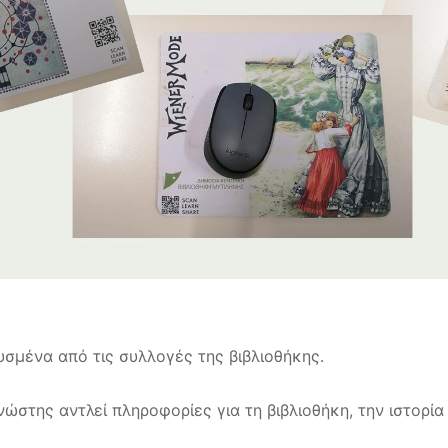
υσμένα από τις συλλογές της βιβλιοθήκης.
ώστης αντλεί πληροφορίες για τη βιβλιοθήκη, την ιστορία 