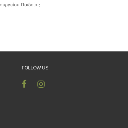
υργείου Παιδείας
FOLLOW US