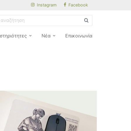
Instagram
Facebook
στηριότητες
Νέα
Επικοινωνία