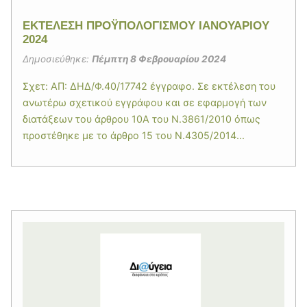
ΕΚΤΕΛΕΣΗ ΠΡΟΫΠΟΛΟΓΙΣΜΟΥ ΙΑΝΟΥΑΡΙΟΥ
2024
Δημοσιεύθηκε:
Πέμπτη 8 Φεβρουαρίου 2024
Σχετ: ΑΠ: ΔΗΔ/Φ.40/17742 έγγραφο. Σε εκτέλεση του
ανωτέρω σχετικού εγγράφου και σε εφαρμογή των
διατάξεων του άρθρου 10Α του Ν.3861/2010 όπως
προστέθηκε με το άρθρο 15 του Ν.4305/2014...