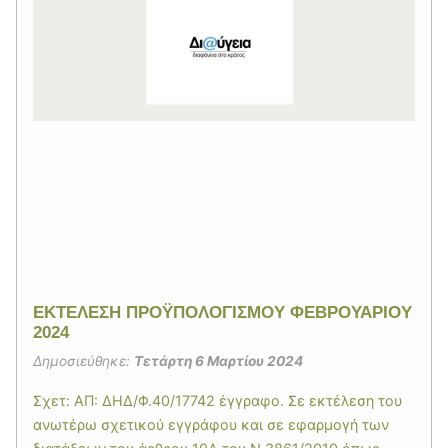
ΕΚΤΕΛΕΣΗ ΠΡΟΫΠΟΛΟΓΙΣΜΟΥ ΦΕΒΡΟΥΑΡΙΟΥ
2024
Δημοσιεύθηκε:
Τετάρτη 6 Μαρτίου 2024
Σχετ: ΑΠ: ΔΗΔ/Φ.40/17742 έγγραφο. Σε εκτέλεση του
ανωτέρω σχετικού εγγράφου και σε εφαρμογή των