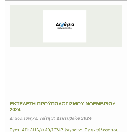
ΕΚΤΕΛΕΣΗ ΠΡΟΫΠΟΛΟΓΙΣΜΟΥ ΝΟΕΜΒΡΙΟΥ
2024
Δημοσιεύθηκε:
Τρίτη 31 Δεκεμβρίου 2024
Σχετ: ΑΠ: ΔΗΔ/Φ.40/17742 έγγραφο. Σε εκτέλεση του