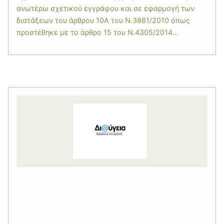
ανωτέρω σχετικού εγγράφου και σε εφαρμογή των
διατάξεων του άρθρου 10Α του Ν.3861/2010 όπως
προστέθηκε με το άρθρο 15 του Ν.4305/2014...