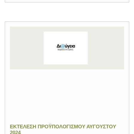
ΕΚΤΕΛΕΣΗ ΠΡΟΫΠΟΛΟΓΙΣΜΟΥ ΑΥΓΟΥΣΤΟΥ
2024