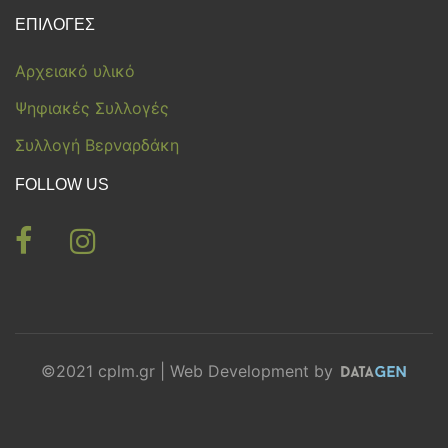
ΕΠΙΛΟΓΕΣ
Αρχειακό υλικό
Ψηφιακές Συλλογές
Συλλογή Βερναρδάκη
FOLLOW US
©2021 cplm.gr | Web Development by