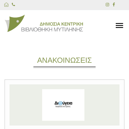
ΑΝΑΚΟΙΝΩΣΕΙΣ