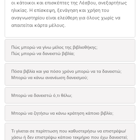
οι κάτοικοι και επισκέπτες της Λέσβου, ανεξαρτήτως
ηλικίας. Η επίσκεψη, ξενάγηση και χρήση του
αναγνωστηρίου είναι ελεύθερη για όλους χωρίς να
απαιτείται κάρτα μέλους.
Πώς μπορώ να γίνω μέλος της βιβλιοθήκης;
Πώς μπορώ να δανειστώ βιβλία;
Πόσα βιβλία και για πόσο χρόνο μπορώ να τα δανειστώ;
Μπορώ να κάνω ανανέωση δανεισμού;
Μπορώ να δανειστώ ό,τι θέλω;
Μπορώ να ζητήσω να κάνω κράτηση κάποιο βιβλίο;
Τι γίνεται σε περίπτωση που καθυστερήσω να επιστρέψω/
χάσω ή δεν επιστρέψω κάποιο τεκμήριο που έχω δανειστεί;