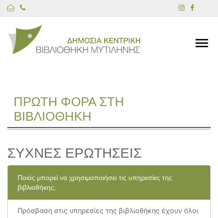
ΠΡΩΤΗ ΦΟΡΑ ΣΤΗ
ΒΙΒΛΙΟΘΗΚΗ
ΣΥΧΝΕΣ ΕΡΩΤΗΣΕΙΣ
Ποιός μπορεί να χρησιμοποιήσει τις υπηρεσίες της
βιβλιοθήκης;
Πρόσβαση στις υπηρεσίες της βιβλιοθήκης έχουν όλοι