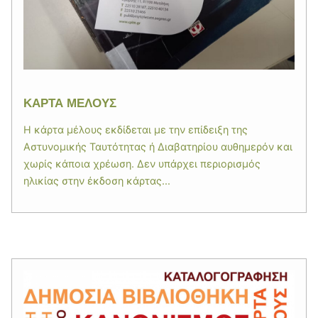
ΚΑΡΤΑ ΜΕΛΟΥΣ
Η κάρτα μέλους εκδίδεται με την επίδειξη της
Αστυνομικής Ταυτότητας ή Διαβατηρίου αυθημερόν και
χωρίς κάποια χρέωση. Δεν υπάρχει περιορισμός
ηλικίας στην έκδοση κάρτας...