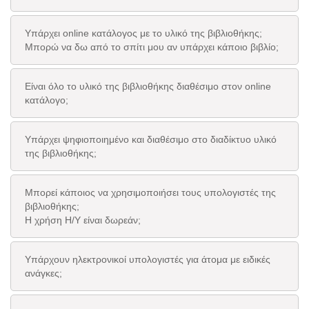
Υπάρχει online κατάλογος με το υλικό της βιβλιοθήκης;
Μπορώ να δω από το σπίτι μου αν υπάρχει κάποιο βιβλίο;
Είναι όλο το υλικό της βιβλιοθήκης διαθέσιμο στον online
κατάλογο;
Υπάρχει ψηφιοποιημένο και διαθέσιμο στο διαδίκτυο υλικό
της βιβλιοθήκης;
Μπορεί κάποιος να χρησιμοποιήσει τους υπολογιστές της
βιβλιοθήκης;
Η χρήση Η/Υ είναι δωρεάν;
Υπάρχουν ηλεκτρονικοί υπολογιστές για άτομα με ειδικές
ανάγκες;