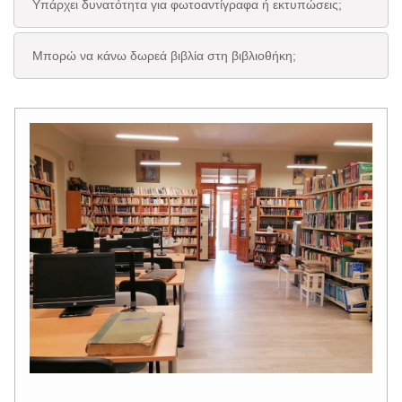
Υπάρχει δυνατότητα για φωτοαντίγραφα ή εκτυπώσεις;
Μπορώ να κάνω δωρεά βιβλία στη βιβλιοθήκη;