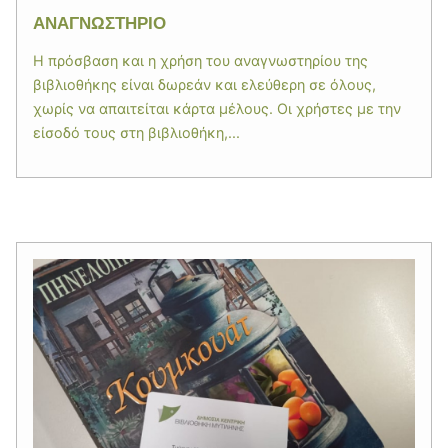
ΑΝΑΓΝΩΣΤΗΡΙΟ
Η πρόσβαση και η χρήση του αναγνωστηρίου της
βιβλιοθήκης είναι δωρεάν και ελεύθερη σε όλους,
χωρίς να απαιτείται κάρτα μέλους. Οι χρήστες με την
είσοδό τους στη βιβλιοθήκη,...