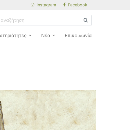
Instagram
Facebook
στηριότητες
Νέα
Επικοινωνία