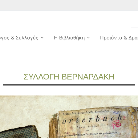
ογος & Συλλογές
Η Βιβλιοθήκη
Προϊόντα & Δρα
ΣΥΛΛΟΓΗ ΒΕΡΝΑΡΔΑΚΗ