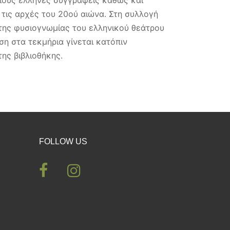
 τις αρχές του 20ού αιώνα. Στη συλλογή
 της φυσιογνωμίας του ελληνικού θεάτρου
ση στα τεκμήρια γίνεται κατόπιν
ης βιβλιοθήκης.
FOLLOW US