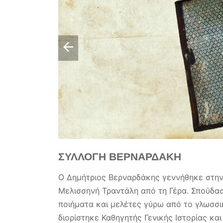
ΣΥΛΛΟΓΗ ΒΕΡΝΑΡΔΑΚΗ
Ο Δημήτριος Βερναρδάκης γεννήθηκε στην
Μελισσηνή Τραντάλη από τη Γέρα. Σπούδα
ποιήματα και μελέτες γύρω από το γλωσσι
διορίστηκε Καθηγητής Γενικής Ιστορίας κ