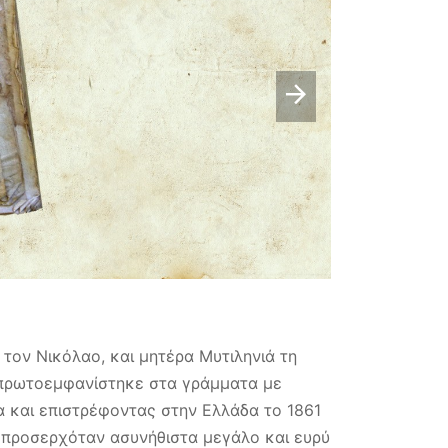
 τον Νικόλαο, και μητέρα Μυτιληνιά τη
 πρωτοεμφανίστηκε στα γράμματα με
 και επιστρέφοντας στην Ελλάδα το 1861
υ προσερχόταν ασυνήθιστα μεγάλο και ευρύ