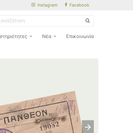
Instagram
Facebook
στηριότητες
Νέα
Επικοινωνία