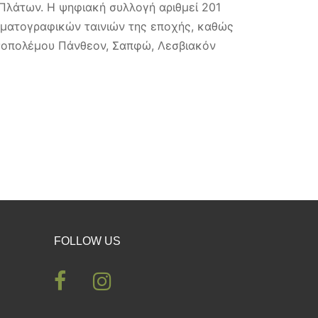
Πλάτων. Η ψηφιακή συλλογή αριθμεί 201
ηματογραφικών ταινιών της εποχής, καθώς
εσοπολέμου Πάνθεον, Σαπφώ, Λεσβιακόν
FOLLOW US