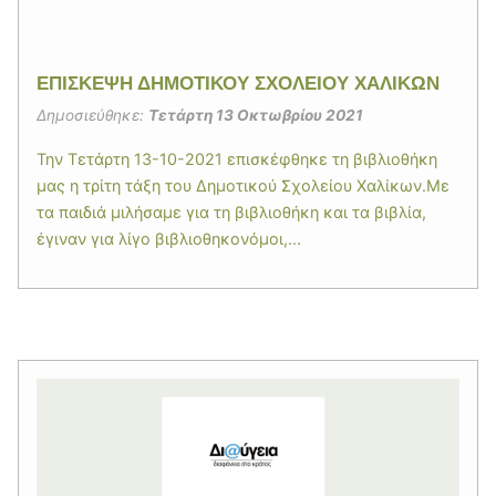
ΕΠΙΣΚΕΨΗ ΔΗΜΟΤΙΚΟΥ ΣΧΟΛΕΙΟΥ ΧΑΛΙΚΩΝ
Δημοσιεύθηκε:
Τετάρτη 13 Οκτωβρίου 2021
Την Τετάρτη 13-10-2021 επισκέφθηκε τη βιβλιοθήκη
μας η τρίτη τάξη του Δημοτικού Σχολείου Χαλίκων.Με
τα παιδιά μιλήσαμε για τη βιβλιοθήκη και τα βιβλία,
έγιναν για λίγο βιβλιοθηκονόμοι,...