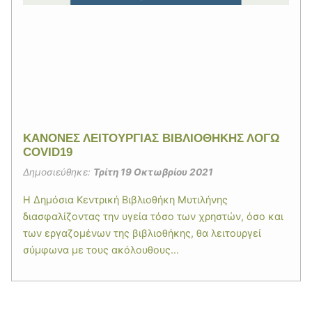
ΚΑΝΟΝΕΣ ΛΕΙΤΟΥΡΓΙΑΣ ΒΙΒΛΙΟΘΗΚΗΣ ΛΟΓΩ
COVID19
Δημοσιεύθηκε:
Τρίτη 19 Οκτωβρίου 2021
Η Δημόσια Κεντρική Βιβλιοθήκη Μυτιλήνης
διασφαλίζοντας την υγεία τόσο των χρηστών, όσο και
των εργαζομένων της βιβλιοθήκης, θα λειτουργεί
σύμφωνα με τους ακόλουθους...