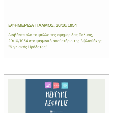
ΕΦΗΜΕΡΙΔΑ ΠΑΛΜΟΣ, 20/10/1954
Διαβάστε όλο το φύλλο της εφημερίδας Παλμός,
20/10/1954 στο ψηφιακό αποθετήριο της βιβλιοθήκης
"Ψηφιακός Ηρόδοτος"