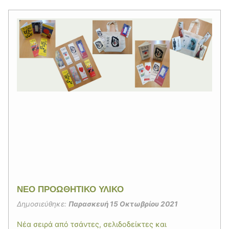
ΝΕΟ ΠΡΟΩΘΗΤΙΚΟ ΥΛΙΚΟ
Δημοσιεύθηκε:
Παρασκευή 15 Οκτωβρίου 2021
Νέα σειρά από τσάντες, σελιδοδείκτες και