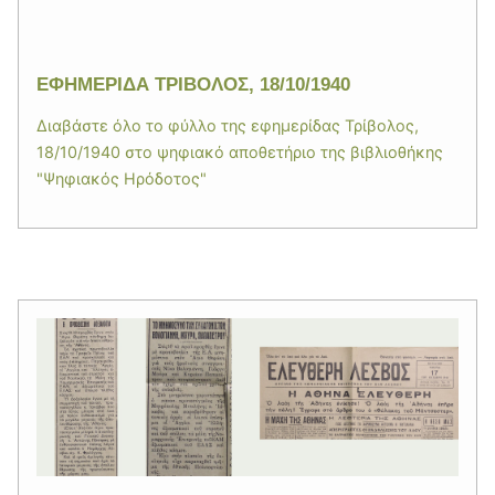
ΕΦΗΜΕΡΙΔΑ ΤΡΙΒΟΛΟΣ, 18/10/1940
Διαβάστε όλο το φύλλο της εφημερίδας Τρίβολος,
18/10/1940 στο ψηφιακό αποθετήριο της βιβλιοθήκης
"Ψηφιακός Ηρόδοτος"