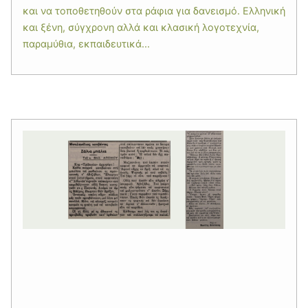
και να τοποθετηθούν στα ράφια για δανεισμό. Ελληνική
και ξένη, σύγχρονη αλλά και κλασική λογοτεχνία,
παραμύθια, εκπαιδευτικά...