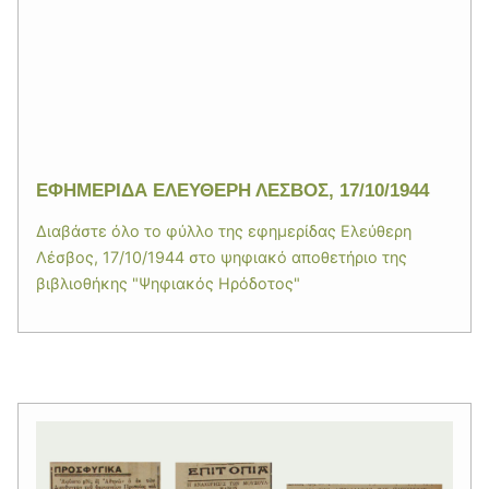
ΕΦΗΜΕΡΙΔΑ ΕΛΕΥΘΕΡΗ ΛΕΣΒΟΣ, 17/10/1944
Διαβάστε όλο το φύλλο της εφημερίδας Ελεύθερη
Λέσβος, 17/10/1944 στο ψηφιακό αποθετήριο της
βιβλιοθήκης "Ψηφιακός Ηρόδοτος"