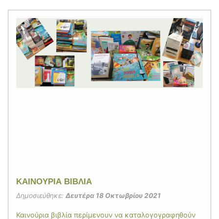
ΚΑΙΝΟΥΡΙΑ ΒΙΒΛΙΑ
Δημοσιεύθηκε:
Δευτέρα 18 Οκτωβρίου 2021
Καινούρια βιβλία περίμενουν να καταλογογραφηθούν