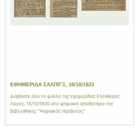
ΕΦΗΜΕΡΙΔΑ ΣΑΛΠΙΓΞ, 16/10/1923
Διαβάστε όλο το φύλλο της εφημερίδας Ελεύθερος
Λόγος, 15/10/1930 στο ψηφιακό αποθετήριο της
βιβλιοθήκης "Ψηφιακός Ηρόδοτος"