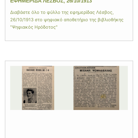
ΕΦΗΜΕΡΙΔΑ ΛΕΣΒΟΣ, 26/10/1913
Διαβάστε όλο το φύλλο της εφημερίδας Λέσβος,
26/10/1913 στο ψηφιακό αποθετήριο της βιβλιοθήκης
"Ψηφιακός Ηρόδοτος"