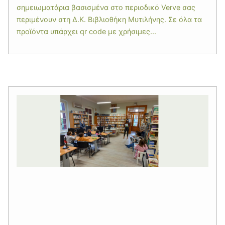
σημειωματάρια βασισμένα στο περιοδικό Verve σας
περιμένουν στη Δ.Κ. Βιβλιοθήκη Μυτιλήνης. Σε όλα τα
προϊόντα υπάρχει qr code με χρήσιμες...