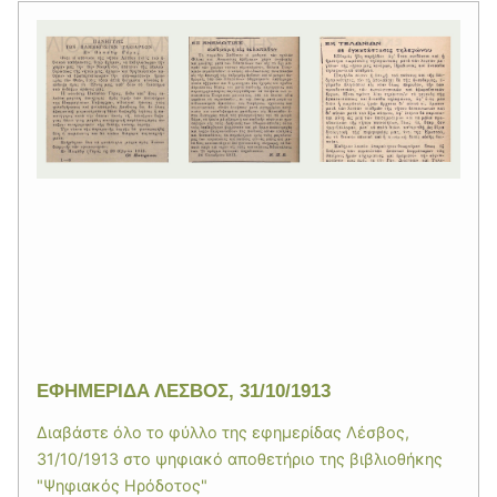
ΕΦΗΜΕΡΙΔΑ ΛΕΣΒΟΣ, 31/10/1913
Διαβάστε όλο το φύλλο της εφημερίδας Λέσβος,
31/10/1913 στο ψηφιακό αποθετήριο της βιβλιοθήκης
"Ψηφιακός Ηρόδοτος"