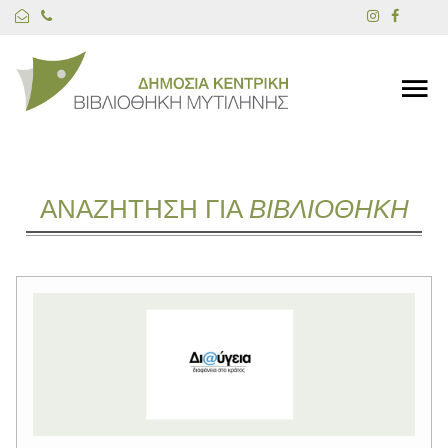
ΑΝΑΖΗΤΗΣΗ ΓΙΑ
ΒΙΒΛΙΟΘΗΚΗ