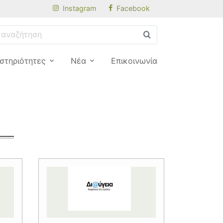
Instagram
Facebook
στηριότητες
Νέα
Επικοινωνία