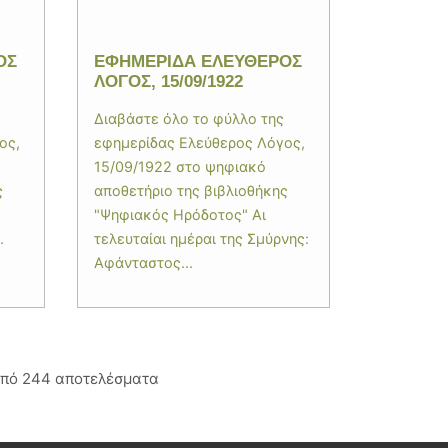
ΟΣ
ΕΦΗΜΕΡΙΔΑ ΕΛΕΥΘΕΡΟΣ
ΛΟΓΟΣ, 15/09/1922
Διαβάστε όλο το φύλλο της
ος,
εφημερίδας Ελεύθερος Λόγος,
15/09/1922 στο ψηφιακό
ς
αποθετήριο της βιβλιοθήκης
"Ψηφιακός Ηρόδοτος" Αι
.
τελευταίαι ημέραι της Σμύρνης:
Αφάνταστος...
από 244 αποτελέσματα