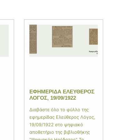
ΕΦΗΜΕΡΙΔΑ ΕΛΕΥΘΕΡΟΣ
ΛΟΓΟΣ, 19/09/1922
Διαβάστε όλο το φύλλο της
εφημερίδας Ελεύθερος Λόγος,
19/09/1922 στο ψηφιακό
αποθετήριο της βιβλιοθήκης
"Ψηφιακός Ηρόδοτος" Το