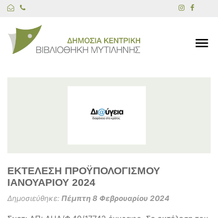
ΕΚΤΕΛΕΣΗ ΠΡΟΫΠΟΛΟΓΙΣΜΟΥ
ΙΑΝΟΥΑΡΙΟΥ 2024
Δημοσιεύθηκε:
Πέμπτη 8 Φεβρουαρίου 2024