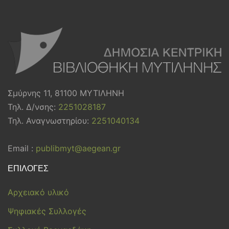
Σμύρνης 11, 81100 ΜΥΤΙΛΗΝΗ
Τηλ. Δ/νσης:
2251028187
Τηλ. Αναγνωστηρίου:
2251040134
Email :
publibmyt@aegean.gr
ΕΠΙΛΟΓΕΣ
Αρχειακό υλικό
Ψηφιακές Συλλογές