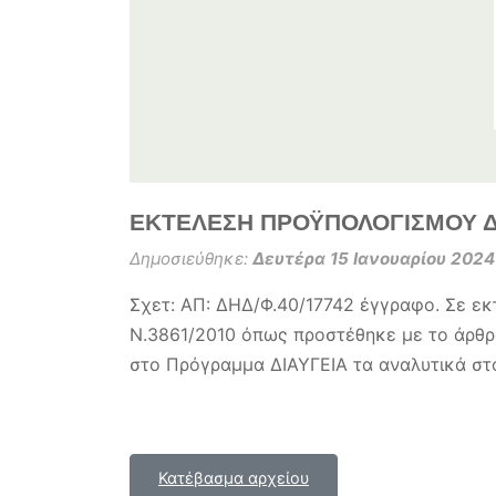
ΕΚΤΕΛΕΣΗ ΠΡΟΫΠΟΛΟΓΙΣΜΟΥ Δ
Δημοσιεύθηκε:
Δευτέρα 15 Ιανουαρίου 2024
Σχετ: ΑΠ: ΔΗΔ/Φ.40/17742 έγγραφο. Σε ε
Ν.3861/2010 όπως προστέθηκε με το άρθρ
στο Πρόγραμμα ΔΙΑΥΓΕΙΑ τα αναλυτικά στο
Κατέβασμα αρχείου