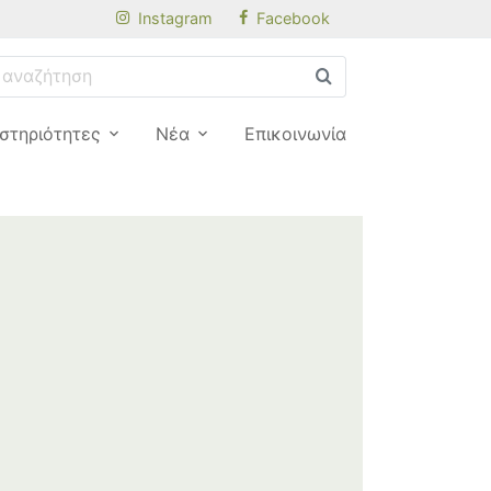
Instagram
Facebook
στηριότητες
Νέα
Επικοινωνία