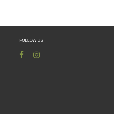
FOLLOW US