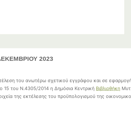
ΕΚΕΜΒΡΙΟΥ 2023
κτέλεση του ανωτέρω σχετικού εγγράφου και σε εφαρμογή
ο 15 του Ν.4305/2014 η Δημόσια Κεντρική
Βιβλιοθήκη
Μυτι
ιχεία της εκτέλεσης του προϋπολογισμού της οικονομικο