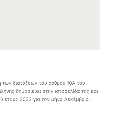
 των διατάξεων του άρθρου 10Α του
λήνης δημοσιεύει στην ιστοσελίδα της και
ύ έτους 2023 για τον μήνα Δεκέμβριο.