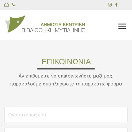
ΕΠΙΚΟΙΝΩΝΙΑ
Αν επιθυμείτε να επικοινωνήστε μαζί μας,
παρακαλούμε συμπληρώστε τη παρακάτω φόρμα