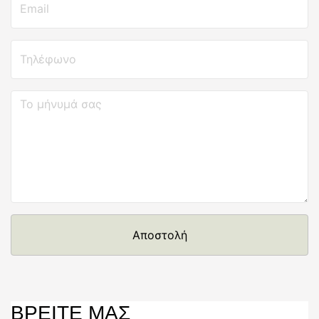
Αποστολή
ΒΡΕΙΤΕ ΜΑΣ