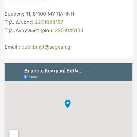
Σμύρνης 11, 81100 ΜΥΤΙΛΗΝΗ
Τηλ. Δ/νσης:
2251028187
Τηλ. Αναγνωστηρίου:
2251040134
Email :
publibmyt@aegean.gr