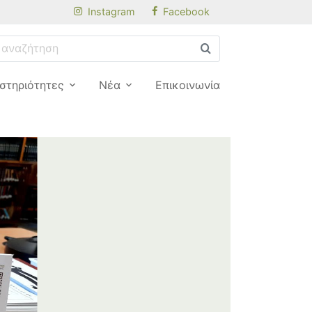
Instagram
Facebook
στηριότητες
Νέα
Επικοινωνία