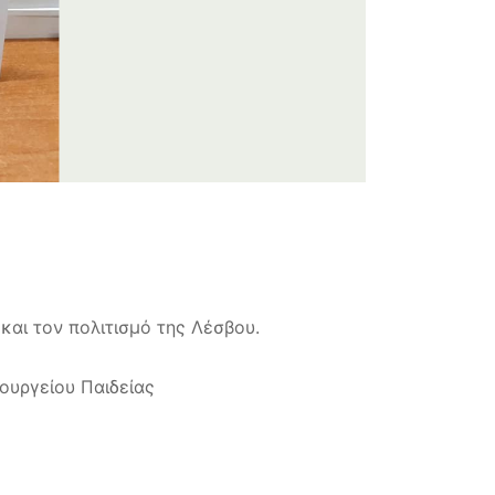
και τον πολιτισμό της Λέσβου.
υργείου Παιδείας