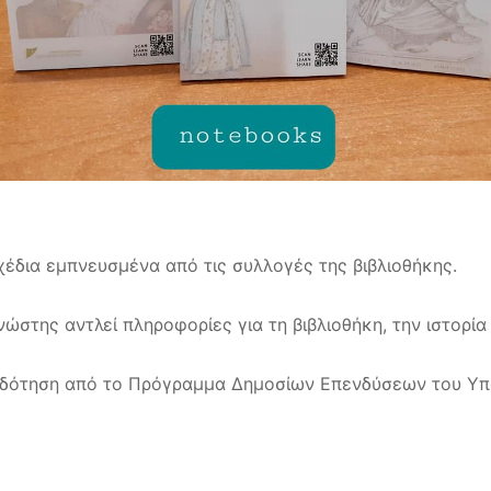
χέδια εμπνευσμένα από τις συλλογές της βιβλιοθήκης.
ώστης αντλεί πληροφορίες για τη βιβλιοθήκη, την ιστορία 
οδότηση από το Πρόγραμμα Δημοσίων Επενδύσεων του Υπο