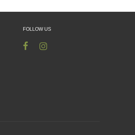
FOLLOW US