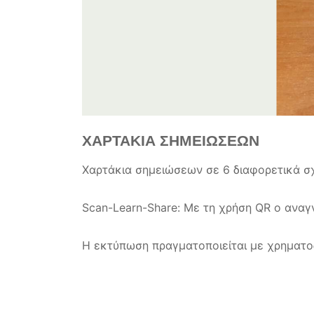
ΧΑΡΤΑΚΙΑ ΣΗΜΕΙΩΣΕΩΝ
Χαρτάκια σημειώσεων σε 6
διαφορετικά σ
Scan-Learn-Share:
Με τη χρήση QR ο αναγν
Η εκτύπωση πραγματοποιείται με χρηματ