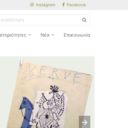
Instagram
Facebook
στηριότητες
Νέα
Επικοινωνία