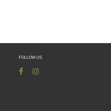
FOLLOW US