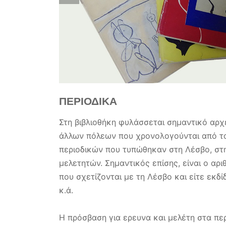
ΠΕΡΙΟΔΙΚΑ
Στη βιβλιοθήκη φυλάσσεται σημαντικό αρχ
άλλων πόλεων που χρονολογούνται από τα
περιοδικών που τυπώθηκαν στη Λέσβο, σ
μελετητών. Σημαντικός επίσης, είναι ο αρ
που σχετίζονται με τη Λέσβο και είτε εκδ
κ.ά.
Η πρόσβαση για ερευνα και μελέτη στα περι