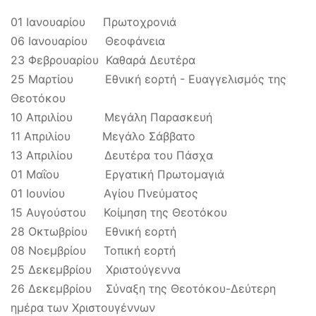
01 Ιανουαρίου Πρωτοχρονιά
06 Ιανουαρίου Θεοφάνεια
23 Φεβρουαρίου Καθαρά Δευτέρα
25 Μαρτίου Εθνική εορτή - Ευαγγελισμός της
Θεοτόκου
10 Απριλίου Μεγάλη Παρασκευή
11 Απριλίου Μεγάλο Σάββατο
13 Απριλίου Δευτέρα του Πάσχα
01 Μαΐου Εργατική Πρωτομαγιά
01 Ιουνίου Αγίου Πνεύματος
15 Αυγούστου Κοίμηση της Θεοτόκου
28 Οκτωβρίου Εθνική εορτή
08 Νοεμβρίου Τοπική εορτή
25 Δεκεμβρίου Χριστούγεννα
26 Δεκεμβρίου Σύναξη της Θεοτόκου-Δεύτερη
ημέρα των Χριστουγέννων