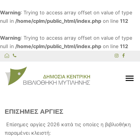
Warning
: Trying to access array offset on value of type
null in
/home/cplm/public_html/index.php
on line
112
Warning
: Trying to access array offset on value of type
null in
/home/cplm/public_html/index.php
on line
112
ΕΠΙΣΗΜΕΣ ΑΡΓΙΕΣ
Επίσημες αργίες 2026 κατά τις οποίες η βιβλιοθήκη
παραμένει κλειστή: