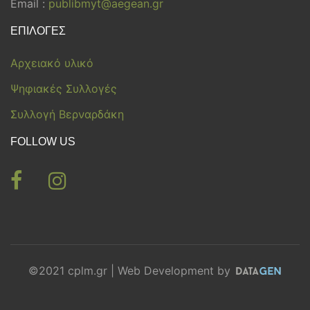
Email :
publibmyt@aegean.gr
ΕΠΙΛΟΓΕΣ
Αρχειακό υλικό
Ψηφιακές Συλλογές
Συλλογή Βερναρδάκη
FOLLOW US
©2021 cplm.gr | Web Development by