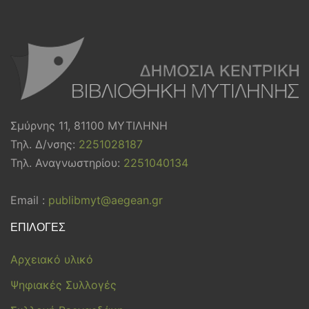
Σμύρνης 11, 81100 ΜΥΤΙΛΗΝΗ
Τηλ. Δ/νσης:
2251028187
Τηλ. Αναγνωστηρίου:
2251040134
Email :
publibmyt@aegean.gr
ΕΠΙΛΟΓΕΣ
Αρχειακό υλικό
Ψηφιακές Συλλογές