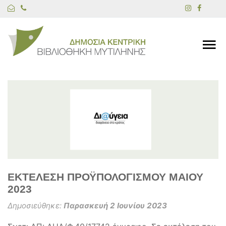
ΕΚΤΕΛΕΣΗ ΠΡΟΫΠΟΛΟΓΙΣΜΟΥ ΜΑΙΟΥ
2023
Δημοσιεύθηκε:
Παρασκευή 2 Ιουνίου 2023