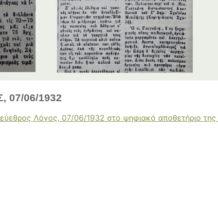
 07/06/1932
λεύεθρος Λόγος, 07/06/1932 στο ψηφιακό αποθετήριο της