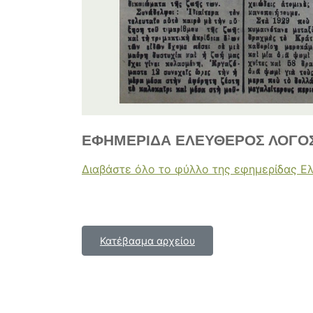
ΕΦΗΜΕΡΙΔΑ ΕΛΕΥΘΕΡΟΣ ΛΟΓΟΣ,
Διαβάστε όλο το φύλλο της εφημερίδας Ε
Κατέβασμα αρχείου