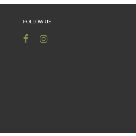
FOLLOW US