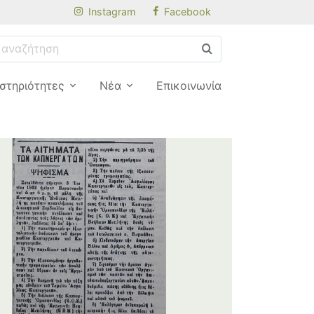
Instagram
Facebook
στηριότητες
Νέα
Επικοινωνία