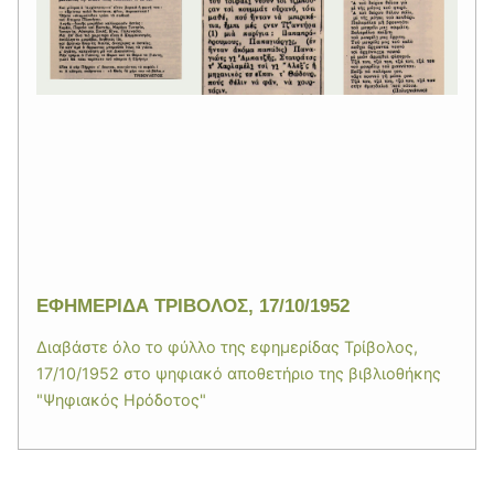
ΕΦΗΜΕΡΙΔΑ ΤΡΙΒΟΛΟΣ, 17/10/1952
Διαβάστε όλο το φύλλο της εφημερίδας Τρίβολος,
17/10/1952 στο ψηφιακό αποθετήριο της βιβλιοθήκης
"Ψηφιακός Ηρόδοτος"