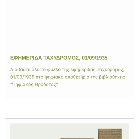
ΕΦΗΜΕΡΙΔΑ ΤΑΧΥΔΡΟΜΟΣ, 01/09/1935
Διαβάστε όλο το φύλλο της εφημερίδας Ταχυδρόμος,
01/09/1935 στο ψηφιακό αποθετήριο της βιβλιοθήκης
"Ψηφιακός Ηρόδοτος"