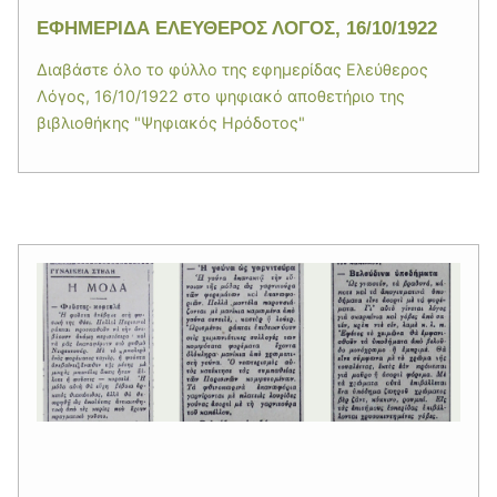
ΕΦΗΜΕΡΙΔΑ ΕΛΕΥΘΕΡΟΣ ΛΟΓΟΣ, 16/10/1922
Διαβάστε όλο το φύλλο της εφημερίδας Ελεύθερος
Λόγος, 16/10/1922 στο ψηφιακό αποθετήριο της
βιβλιοθήκης "Ψηφιακός Ηρόδοτος"