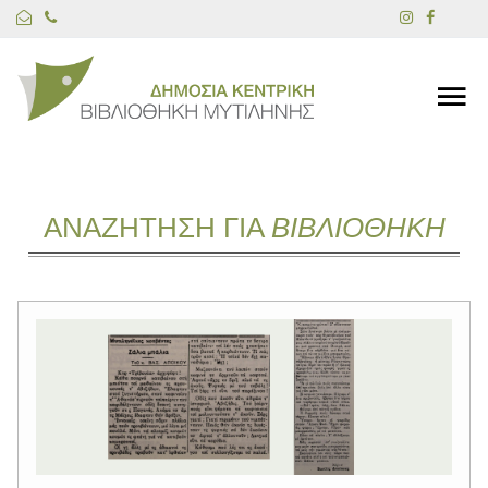
ΑΝΑΖΗΤΗΣΗ ΓΙΑ
ΒΙΒΛΙΟΘΗΚΗ