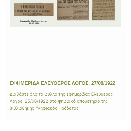
ΕΦΗΜΕΡΙΔΑ ΕΛΕΥΘΕΡΟΣ ΛΟΓΟΣ, 27/08/1922
Διαβάστε όλο το φύλλο της εφημερίδας Ελεύθερος
Λόγος, 25/08/1922 στο ψηφιακό αποθετήριο της
βιβλιοθήκης "Ψηφιακός Ηρόδοτος"