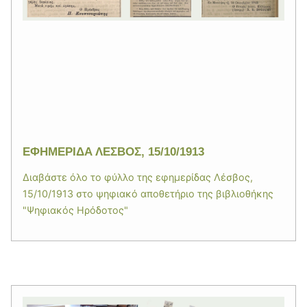
ΕΦΗΜΕΡΙΔΑ ΛΕΣΒΟΣ, 15/10/1913
Διαβάστε όλο το φύλλο της εφημερίδας Λέσβος,
15/10/1913 στο ψηφιακό αποθετήριο της βιβλιοθήκης
"Ψηφιακός Ηρόδοτος"