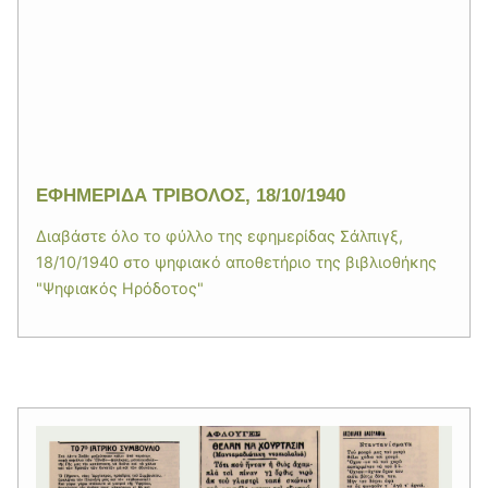
ΕΦΗΜΕΡΙΔΑ ΤΡΙΒΟΛΟΣ, 18/10/1940
Διαβάστε όλο το φύλλο της εφημερίδας Σάλπιγξ,
18/10/1940 στο ψηφιακό αποθετήριο της βιβλιοθήκης
"Ψηφιακός Ηρόδοτος"