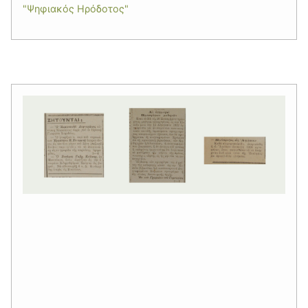
"Ψηφιακός Ηρόδοτος"