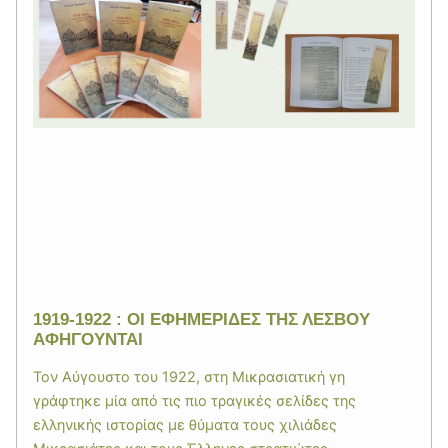
1919-1922 : ΟΙ ΕΦΗΜΕΡΙΔΕΣ ΤΗΣ ΛΕΣΒΟΥ
ΑΦΗΓΟΥΝΤΑΙ
Τον Αύγουστο του 1922, στη Μικρασιατική γη
γράφτηκε μία από τις πιο τραγικές σελίδες της
ελληνικής ιστορίας με θύματα τους χιλιάδες