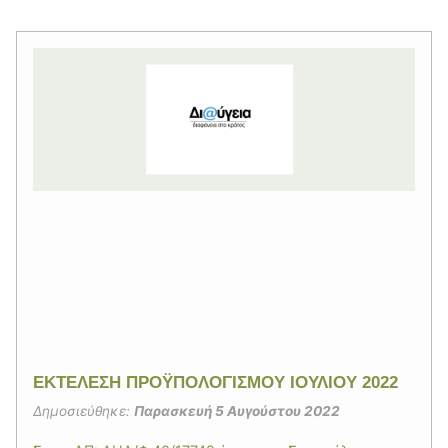
EΚΤΕΛΕΣΗ ΠΡΟΫΠΟΛΟΓΙΣΜΟΥ ΙΟΥΛΙΟΥ 2022
Δημοσιεύθηκε:
Παρασκευή 5 Αυγούστου 2022