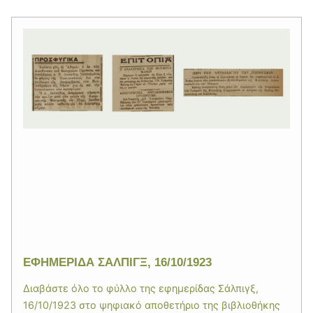
ΕΦΗΜΕΡΙΔΑ ΣΑΛΠΙΓΞ, 16/10/1923
Διαβάστε όλο το φύλλο της εφημερίδας Σάλπιγξ,
16/10/1923 στο ψηφιακό αποθετήριο της βιβλιοθήκης