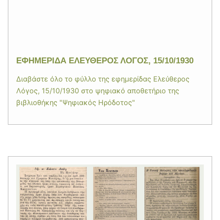
ΕΦΗΜΕΡΙΔΑ ΕΛΕΥΘΕΡΟΣ ΛΟΓΟΣ, 15/10/1930
Διαβάστε όλο το φύλλο της εφημερίδας Ελεύθερος
Λόγος, 15/10/1930 στο ψηφιακό αποθετήριο της
βιβλιοθήκης "Ψηφιακός Ηρόδοτος"