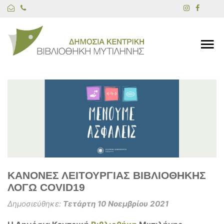
ΚΑΝΟΝΕΣ ΛΕΙΤΟΥΡΓΙΑΣ ΒΙΒΛΙΟΘΗΚΗΣ
ΛΟΓΩ COVID19
Δημοσιεύθηκε:
Τετάρτη 10 Νοεμβρίου 2021