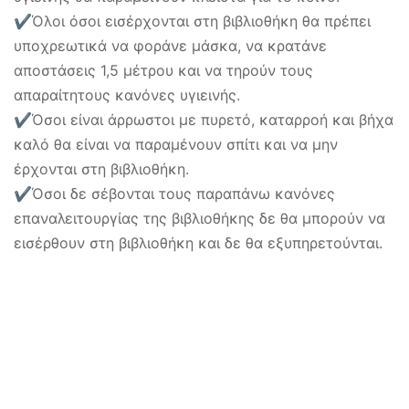
✔Όλοι όσοι εισέρχονται στη βιβλιοθήκη θα πρέπει
υποχρεωτικά να φοράνε μάσκα, να κρατάνε
αποστάσεις 1,5 μέτρου και να τηρούν τους
απαραίτητους κανόνες υγιεινής.
✔Όσοι είναι άρρωστοι με πυρετό, καταρροή και βήχα
καλό θα είναι να παραμένουν σπίτι και να μην
έρχονται στη βιβλιοθήκη.
✔Όσοι δε σέβονται τους παραπάνω κανόνες
επαναλειτουργίας της βιβλιοθήκης δε θα μπορούν να
εισέρθουν στη βιβλιοθήκη και δε θα εξυπηρετούνται.