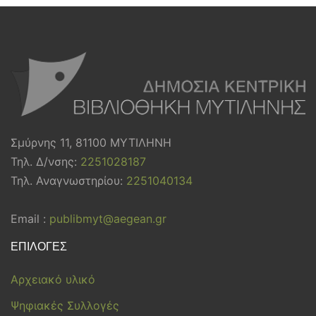
Σμύρνης 11, 81100 ΜΥΤΙΛΗΝΗ
Τηλ. Δ/νσης:
2251028187
Τηλ. Αναγνωστηρίου:
2251040134
Email :
publibmyt@aegean.gr
ΕΠΙΛΟΓΕΣ
Αρχειακό υλικό
Ψηφιακές Συλλογές