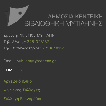
Σμύρνης 11, 81100 ΜΥΤΙΛΗΝΗ
Τηλ. Δ/νσης:
2251028187
Τηλ. Αναγνωστηρίου:
2251040134
Email :
publibmyt@aegean.gr
ΕΠΙΛΟΓΕΣ
Αρχειακό υλικό
Ψηφιακές Συλλογές
Συλλογή Βερναρδάκη