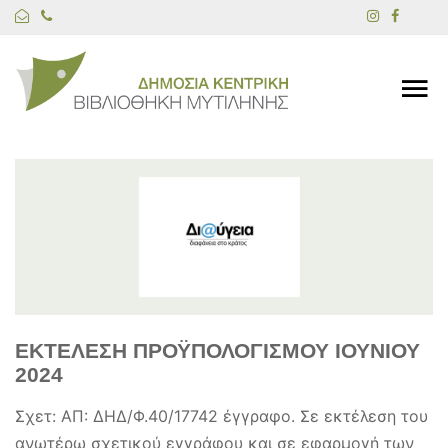
ΕΚΤΕΛΕΣΗ ΠΡΟΫΠΟΛΟΓΙΣΜΟΥ ΙΟΥΝΙΟΥ
2024
Σχετ: ΑΠ: ΔΗΔ/Φ.40/17742 έγγραφο. Σε εκτέλεση του
ανωτέρω σχετικού εγγράφου και σε εφαρμογή των