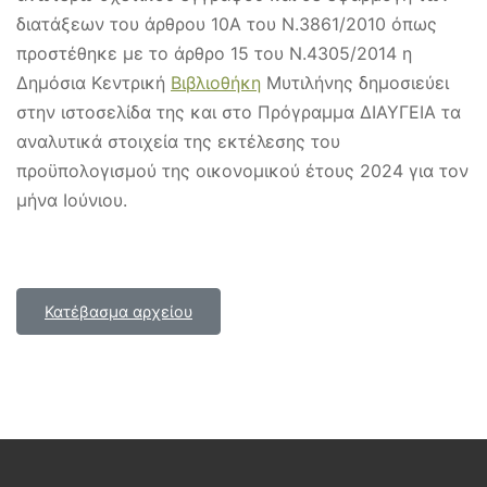
διατάξεων του άρθρου 10Α του Ν.3861/2010 όπως
προστέθηκε με το άρθρο 15 του Ν.4305/2014 η
Δημόσια Κεντρική
Βιβλιοθήκη
Μυτιλήνης δημοσιεύει
στην ιστοσελίδα της και στο Πρόγραμμα ΔΙΑΥΓΕΙΑ τα
αναλυτικά στοιχεία της εκτέλεσης του
προϋπολογισμού της οικονομικού έτους 2024 για τον
μήνα Ιούνιου.
Κατέβασμα αρχείου