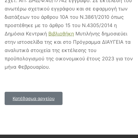
Σχετ: ΑΠ: ΔΗΔ/Φ.40/17742 έγγραφο. Σε εκτέλεση του
ανωτέρω σχετικού εγγράφου και σε εφαρμογή των
διατάξεων του άρθρου 10Α του Ν.3861/2010 όπως
προστέθηκε με το άρθρο 15 του Ν.4305/2014 η
Δημόσια Κεντρική
Βιβλιοθήκη
Μυτιλήνης δημοσιεύει
στην ιστοσελίδα της και στο Πρόγραμμα ΔΙΑΥΓΕΙΑ τα
αναλυτικά στοιχεία της εκτέλεσης του
προϋπολογισμού της οικονομικού έτους 2023 για τον
μήνα Φεβρουαρίου.
Κατέβασμα αρχείου