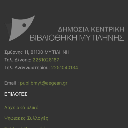
Σμύρνης 11, 81100 ΜΥΤΙΛΗΝΗ
Τηλ. Δ/νσης:
2251028187
Τηλ. Αναγνωστηρίου:
2251040134
Email :
publibmyt@aegean.gr
ΕΠΙΛΟΓΕΣ
Αρχειακό υλικό
Ψηφιακές Συλλογές