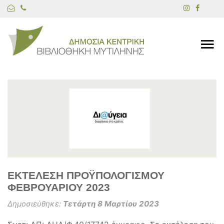
ΕΚΤΕΛΕΣΗ ΠΡΟΫΠΟΛΟΓΙΣΜΟΥ
ΦΕΒΡΟΥΑΡΙΟΥ 2023
Δημοσιεύθηκε:
Τετάρτη 8 Μαρτίου 2023