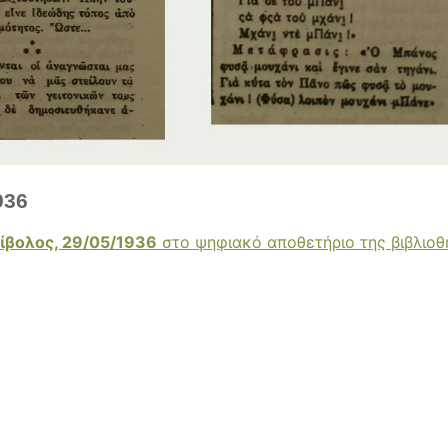
936
ίβολος, 29/05/1936
στο ψηφιακό αποθετήριο της βιβλιο