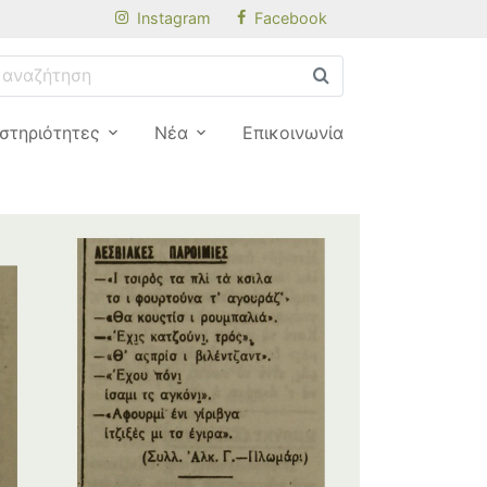
Instagram
Facebook
στηριότητες
Νέα
Επικοινωνία