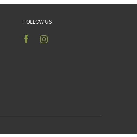
FOLLOW US