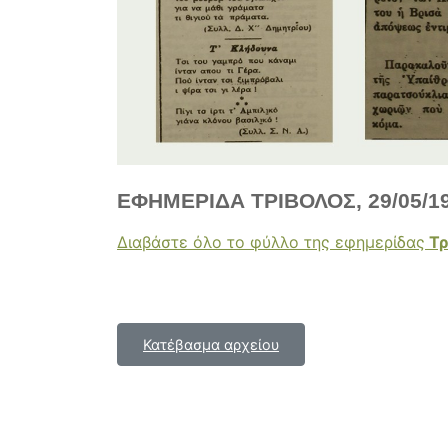
ΕΦΗΜΕΡΙΔΑ ΤΡΙΒΟΛΟΣ, 29/05/1
Διαβάστε όλο το φύλλο της εφημερίδας
Τρ
Κατέβασμα αρχείου