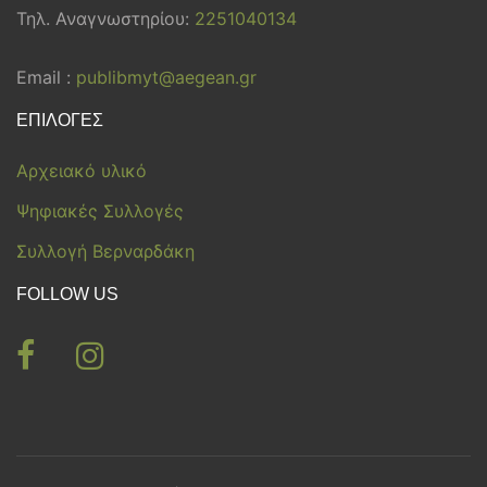
Τηλ. Αναγνωστηρίου:
2251040134
Email :
publibmyt@aegean.gr
ΕΠΙΛΟΓΕΣ
Αρχειακό υλικό
Ψηφιακές Συλλογές
Συλλογή Βερναρδάκη
FOLLOW US