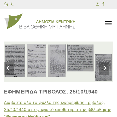
ΕΦΗΜΕΡΙΔΑ ΤΡΙΒΟΛΟΣ, 25/10/1940
Διαβάστε όλο το φύλλο της εφημερίδας Τρίβολος,
25/10/1940 στο ψηφιακό αποθετήριο της βιβλιοθήκης
"Ψηφιακός Ηρόδοτος"