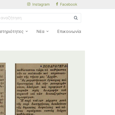
Instagram
Facebook
στηριότητες
Νέα
Επικοινωνία