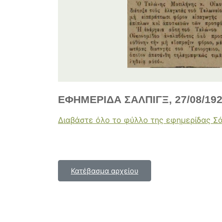
ΕΦΗΜΕΡΙΔΑ ΣΑΛΠΙΓΞ, 27/08/19
Διαβάστε όλο το φύλλο της εφημερίδας Σά
Κατέβασμα αρχείου