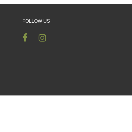
FOLLOW US