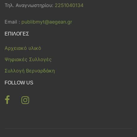
Τηλ. Αναγνωστηρίου:
2251040134
Email :
publibmyt@aegean.gr
ΕΠΙΛΟΓΕΣ
Αρχειακό υλικό
Ψηφιακές Συλλογές
Συλλογή Βερναρδάκη
FOLLOW US