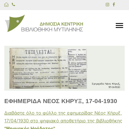
ΕΦΗΜΕΡΙΔΑ ΝΕΟΣ ΚΗΡΥΞ, 17-04-1930
Διαβάστε όλο το φύλλο της εφημερίδας Νέος Κήρυξ,
17/04/1930 στο ψηφιακό αποθετήριο της βιβλιοθήκης
"Ψηφιακός Ηρόδοτος"